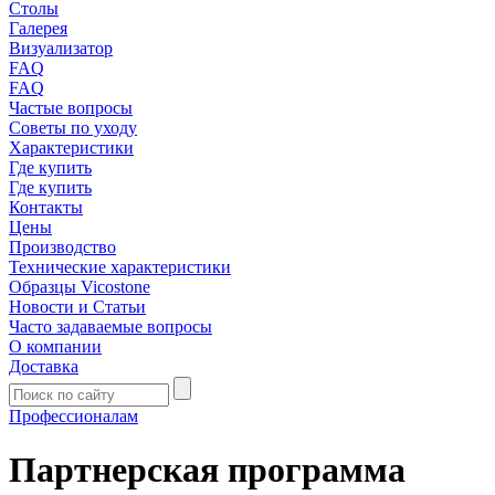
Столы
Галерея
Визуализатор
FAQ
FAQ
Частые вопросы
Советы по уходу
Характеристики
Где купить
Где купить
Контакты
Цены
Производство
Технические характеристики
Образцы Vicostone
Новости и Статьи
Часто задаваемые вопросы
О компании
Доставка
Профессионалам
Партнерская программа