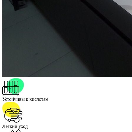
Устойчивы к кислотам
Легкий уход