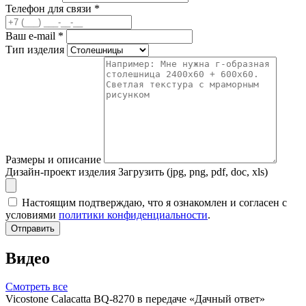
Телефон для связи
*
Ваш e-mail
*
Тип изделия
Размеры и описание
Дизайн-проект изделия
Загрузить (jpg, png, pdf, doc, xls)
Настоящим подтверждаю, что я ознакомлен и согласен с
условиями
политики конфиденциальности
.
Отправить
Видео
Смотреть все
Vicostone Calacatta BQ-8270 в передаче «Дачный ответ»