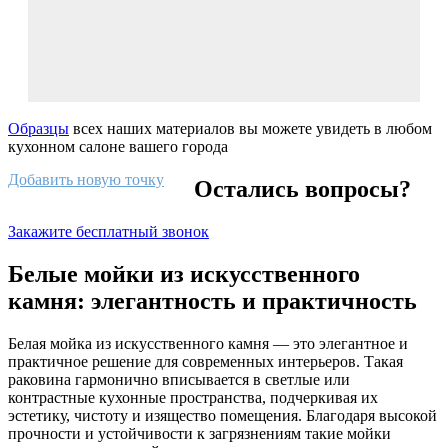
Образцы
всех наших материалов вы можете увидеть в любом
кухонном салоне вашего города
Добавить новую точку
Остались вопросы?
Закажите бесплатный звонок
Белые мойки из искусственного
камня: элегантность и практичность
Белая мойка из искусственного камня — это элегантное и
практичное решение для современных интерьеров. Такая
раковина гармонично вписывается в светлые или
контрастные кухонные пространства, подчеркивая их
эстетику, чистоту и изящество помещения. Благодаря высокой
прочности и устойчивости к загрязнениям такие мойки