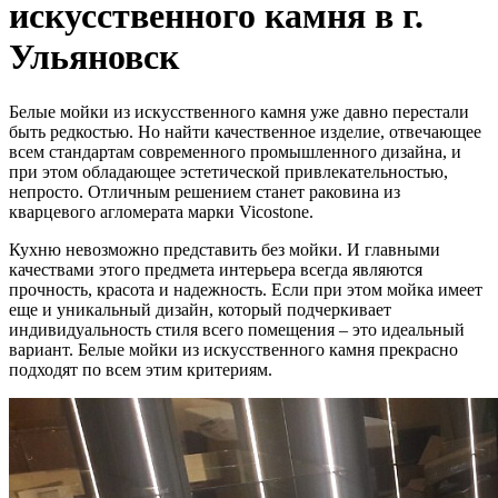
искусственного камня в г.
Ульяновск
Белые мойки из искусственного камня уже давно перестали
быть редкостью. Но найти качественное изделие, отвечающее
всем стандартам современного промышленного дизайна, и
при этом обладающее эстетической привлекательностью,
непросто. Отличным решением станет раковина из
кварцевого агломерата марки Vicostone.
Кухню невозможно представить без мойки. И главными
качествами этого предмета интерьера всегда являются
прочность, красота и надежность. Если при этом мойка имеет
еще и уникальный дизайн, который подчеркивает
индивидуальность стиля всего помещения – это идеальный
вариант. Белые мойки из искусственного камня прекрасно
подходят по всем этим критериям.