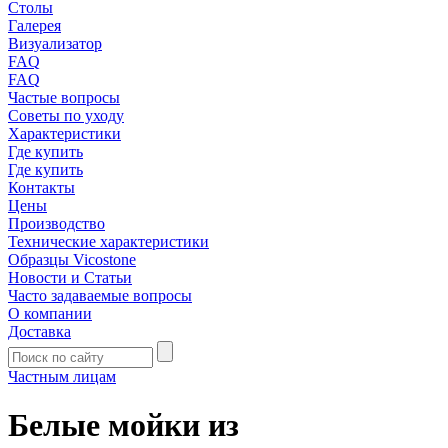
Столы
Галерея
Визуализатор
FAQ
FAQ
Частые вопросы
Советы по уходу
Характеристики
Где купить
Где купить
Контакты
Цены
Производство
Технические характеристики
Образцы Vicostone
Новости и Статьи
Часто задаваемые вопросы
О компании
Доставка
Частным лицам
Белые мойки из