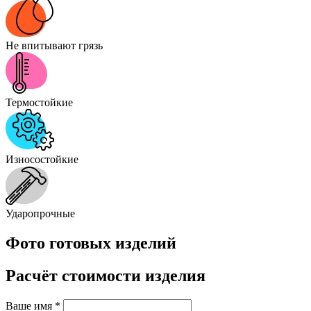
Не впитывают грязь
Термостойкие
Износостойкие
Ударопрочные
Фото готовых изделий
Расчёт стоимости изделия
Ваше имя
*