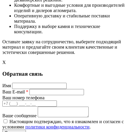
Комфортные и выгодные условия для производителей
изделий и дилеров агломерата.
Оперативную доставку и стабильные поставки
материала.
Поддержку в выборе камня и технические
консультации.
Оставьте заявку на сотрудничество, выберите подходящий
материал и предлагайте своим клиентам качественные и
эстетически совершенные решения.
X
Обратная связь
Имя
Ваш E-mail
*
Ваш номер телефона
Ваше сообщение
Настоящим подтверждаю, что я ознакомлен и согласен с
условиями
политики конфиденциальности
.