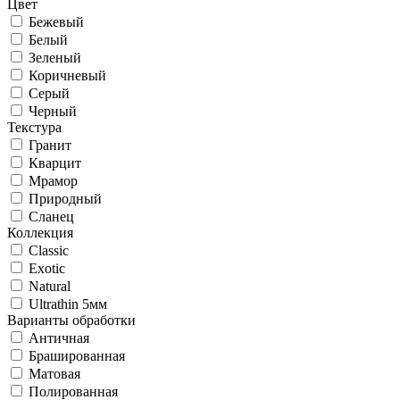
Цвет
Бежевый
Белый
Зеленый
Коричневый
Серый
Черный
Текстура
Гранит
Кварцит
Мрамор
Природный
Сланец
Коллекция
Classic
Exotic
Natural
Ultrathin 5мм
Варианты обработки
Античная
Брашированная
Матовая
Полированная