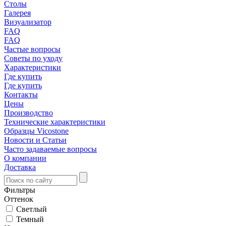
Столы
Галерея
Визуализатор
FAQ
FAQ
Частые вопросы
Советы по уходу
Характеристики
Где купить
Где купить
Контакты
Цены
Производство
Технические характеристики
Образцы Vicostone
Новости и Статьи
Часто задаваемые вопросы
О компании
Доставка
Фильтры
Оттенок
Светлый
Темный