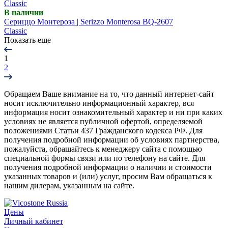
Classic
В наличии
Сериццо Монтероза | Serizzo Monterosa BQ-2607
Classic
Показать еще
1
2
Обращаем Ваше внимание на то, что данный интернет-сайт
носит исключительно информационный характер, вся
информация носит ознакомительный характер и ни при каких
условиях не является публичной офертой, определяемой
положениями Статьи 437 Гражданского кодекса РФ. Для
получения подробной информации об условиях партнерства,
пожалуйста, обращайтесь к менеджеру сайта с помощью
специальной формы связи или по телефону на сайте. Для
получения подробной информации о наличии и стоимости
указанных товаров и (или) услуг, просим Вам обращаться к
нашим дилерам, указанным на сайте.
Цены
Личный кабинет