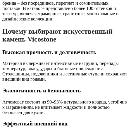
бренда – без посредников, переплат и сомнительных
поставок. В каталоге представлено более 100 оттенков и
текстур, включая мраморные, гранитные, монохромные и
дизайнерские коллекции.
Почему выбирают искусственный
камень Vicostone
Высокая прочность и долговечность
Материал выдерживает интенсивные нагрузки, перепады
температур, влагу, удары и бытовые повреждения.
Столешницы, подоконники и лестничные ступени сохраняют
внешний вид годами.
Экологичность и безопасность
Агломерат состоит из 90–93% натурального кварца, устойчив
к загрязнениям, не впитывает жидкости и полностью
безопасен для кухни.
Эффектный внешний вид