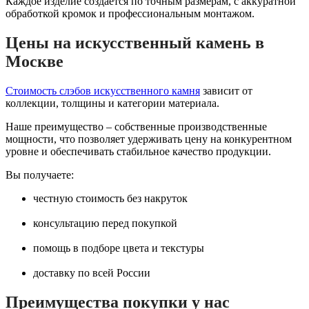
Каждое изделие создается по точным размерам, с аккуратной
обработкой кромок и профессиональным монтажом.
Цены на искусственный камень в
Москве
Стоимость слэбов искусственного камня
зависит от
коллекции, толщины и категории материала.
Наше преимущество – собственные производственные
мощности, что позволяет удерживать цену на конкурентном
уровне и обеспечивать стабильное качество продукции.
Вы получаете:
честную стоимость без накруток
консультацию перед покупкой
помощь в подборе цвета и текстуры
доставку по всей России
Преимущества покупки у нас