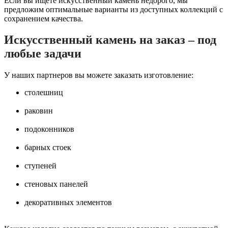
Если вы ищете искусственный камень недорого, мы
предложим оптимальные варианты из доступных коллекций с
сохранением качества.
Искусственный камень на заказ – под
любые задачи
У наших партнеров вы можете заказать изготовление:
столешниц
раковин
подоконников
барных стоек
ступеней
стеновых панелей
декоративных элементов