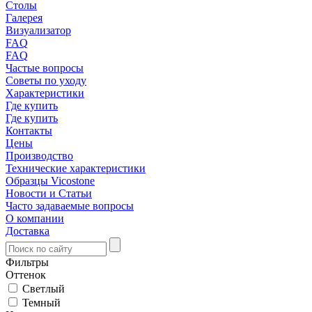
Столы
Галерея
Визуализатор
FAQ
FAQ
Частые вопросы
Советы по уходу
Характеристики
Где купить
Где купить
Контакты
Цены
Производство
Технические характеристики
Образцы Vicostone
Новости и Статьи
Часто задаваемые вопросы
О компании
Доставка
Фильтры
Оттенок
Светлый
Темный