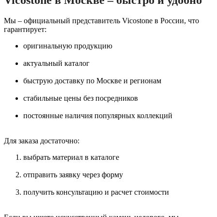
Мы – официальный представитель Vicostone в России, что
гарантирует:
оригинальную продукцию
актуальный каталог
быструю доставку по Москве и регионам
стабильные цены без посредников
постоянные наличия популярных коллекций
Для заказа достаточно:
выбрать материал в каталоге
отправить заявку через форму
получить консультацию и расчет стоимости