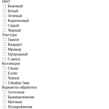
Цвет
Бежевый
Белый
Зеленый
Коричневый
Серый
Черный
Текстура
Гранит
Кварцит
Мрамор
Природный
Сланец
Коллекция
Classic
Exotic
Natural
Ultrathin 5мм
Варианты обработки
Античная
Брашированная
Матовая
Полированная