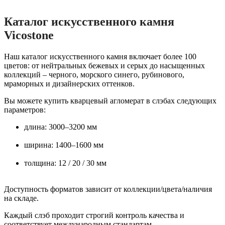
Каталог искусственного камня
Vicostone
Наш каталог искусственного камня включает более 100
цветов: от нейтральных бежевых и серых до насыщенных
коллекций – черного, морского синего, рубинового,
мраморных и дизайнерских оттенков.
Вы можете купить кварцевый агломерат в слэбах следующих
параметров:
длина: 3000–3200 мм
ширина: 1400–1600 мм
толщина: 12 / 20 / 30 мм
Доступность форматов зависит от коллекции/цвета/наличия
на складе.
Каждый слэб проходит строгий контроль качества и
соответствует международным стандартам.