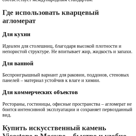
Где использовать кварцевый
агломерат
Для кухни
Идеален для столешниц, благодаря высокой плотности и
непористой структуре. Не впитывает жир, жидкость и запахи.
Для ванной
Беспроигрышный вариант для раковин, поддонов, стеновых
панелей – материал устойчив к влаге и химии.
Для коммерческих объектов
Рестораны, гостиницы, офисные пространства – агломерат не
боится интенсивной эксплуатации и сохраняет первозданный
вид.
Купить искусственный камень
Vicostone в Москве – быстро и удобно