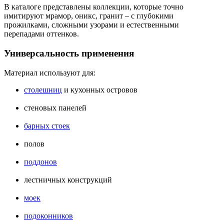
В каталоге представлены коллекции, которые точно
имитируют мрамор, оникс, гранит – с глубокими
прожилками, сложными узорами и естественными
перепадами оттенков.
Универсальность применения
Материал используют для:
столешниц
и кухонных островов
стеновых панелей
барных стоек
полов
поддонов
лестничных конструкций
моек
подоконников