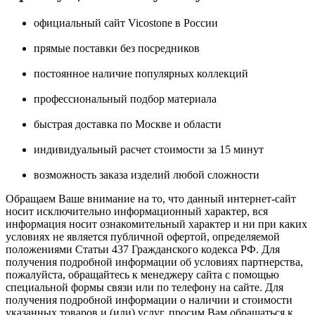
официальный сайт Vicostone в России
прямые поставки без посредников
постоянное наличие популярных коллекций
профессиональный подбор материала
быстрая доставка по Москве и области
индивидуальный расчет стоимости за 15 минут
возможность заказа изделий любой сложности
Обращаем Ваше внимание на то, что данный интернет-сайт
носит исключительно информационный характер, вся
информация носит ознакомительный характер и ни при каких
условиях не является публичной офертой, определяемой
положениями Статьи 437 Гражданского кодекса РФ. Для
получения подробной информации об условиях партнерства,
пожалуйста, обращайтесь к менеджеру сайта с помощью
специальной формы связи или по телефону на сайте. Для
получения подробной информации о наличии и стоимости
указанных товаров и (или) услуг, просим Вам обращаться к