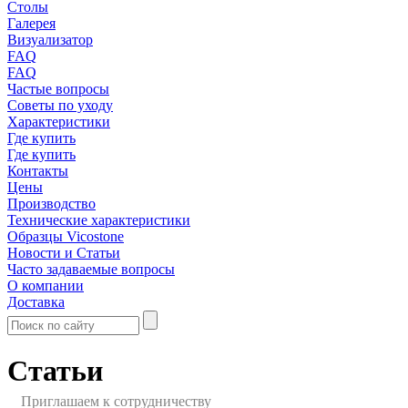
Столы
Галерея
Визуализатор
FAQ
FAQ
Частые вопросы
Советы по уходу
Характеристики
Где купить
Где купить
Контакты
Цены
Производство
Технические характеристики
Образцы Vicostone
Новости и Статьи
Часто задаваемые вопросы
О компании
Доставка
Статьи
Приглашаем к сотрудничеству