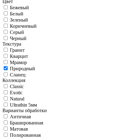
Цвет
Бежевый
Белый
Зеленый
Коричневый
Серый
Черный
Текстура
Гранит
Кварцит
Мрамор
Природный
Сланец
Коллекция
Classic
Exotic
Natural
Ultrathin 5мм
Варианты обработки
Античная
Брашированная
Матовая
Полированная