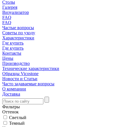
Столы
Галерея
Визуализатор
FAQ
FAQ
Частые вопросы
Советы по уходу
Характеристики
Где купить
Где купить
Контакты
Цены
Производство
Технические характеристики
Образцы Vicostone
Новости и Статьи
Часто задаваемые вопросы
О компании
Доставка
Фильтры
Оттенок
Светлый
Темный