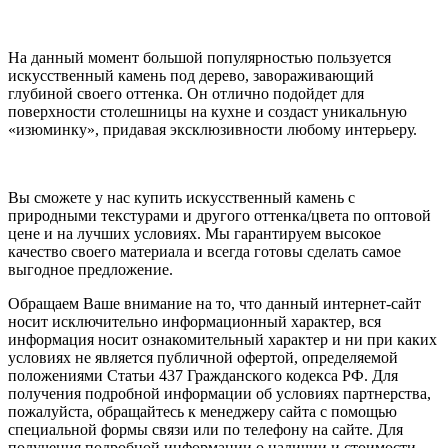
На данный момент большой популярностью пользуется
искусственный камень под дерево, завораживающий
глубиной своего оттенка. Он отлично подойдет для
поверхности столешницы на кухне и создаст уникальную
«изюминку», придавая эксклюзивности любому интерьеру.
Вы сможете у нас купить искусственный камень с
природными текстурами и другого оттенка/цвета по оптовой
цене и на лучших условиях. Мы гарантируем высокое
качество своего материала и всегда готовы сделать самое
выгодное предложение.
Обращаем Ваше внимание на то, что данный интернет-сайт
носит исключительно информационный характер, вся
информация носит ознакомительный характер и ни при каких
условиях не является публичной офертой, определяемой
положениями Статьи 437 Гражданского кодекса РФ. Для
получения подробной информации об условиях партнерства,
пожалуйста, обращайтесь к менеджеру сайта с помощью
специальной формы связи или по телефону на сайте. Для
получения подробной информации о наличии и стоимости