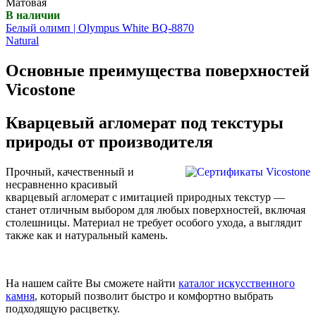
Матовая
В наличии
Белый олимп | Olympus White BQ-8870
Natural
Основные преимущества поверхностей
Vicostone
Кварцевый агломерат под текстуры
природы от производителя
Прочный, качественный и
несравненно красивый
кварцевый агломерат с имитацией природных текстур —
станет отличным выбором для любых поверхностей, включая
столешницы. Материал не требует особого ухода, а выглядит
также как и натуральный камень.
На нашем сайте Вы сможете найти
каталог искусственного
камня
, который позволит быстро и комфортно выбрать
подходящую расцветку.