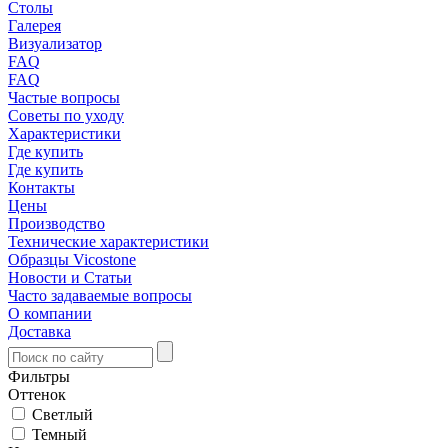
Столы
Галерея
Визуализатор
FAQ
FAQ
Частые вопросы
Советы по уходу
Характеристики
Где купить
Где купить
Контакты
Цены
Производство
Технические характеристики
Образцы Vicostone
Новости и Статьи
Часто задаваемые вопросы
О компании
Доставка
Фильтры
Оттенок
Светлый
Темный