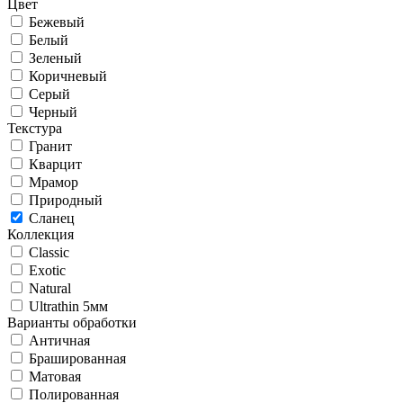
Цвет
Бежевый
Белый
Зеленый
Коричневый
Серый
Черный
Текстура
Гранит
Кварцит
Мрамор
Природный
Сланец
Коллекция
Classic
Exotic
Natural
Ultrathin 5мм
Варианты обработки
Античная
Брашированная
Матовая
Полированная