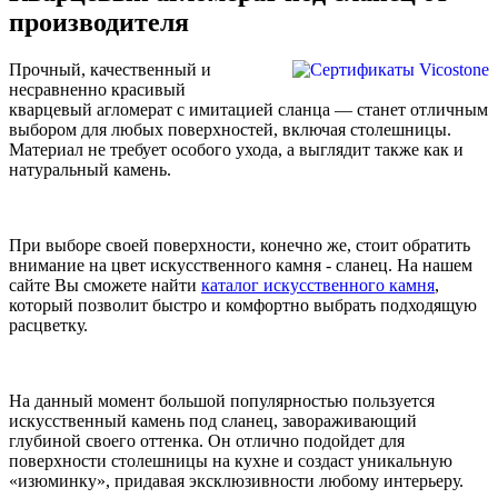
производителя
Прочный, качественный и
несравненно красивый
кварцевый агломерат с имитацией сланца — станет отличным
выбором для любых поверхностей, включая столешницы.
Материал не требует особого ухода, а выглядит также как и
натуральный камень.
При выборе своей поверхности, конечно же, стоит обратить
внимание на цвет искусственного камня - сланец. На нашем
сайте Вы сможете найти
каталог искусственного камня
,
который позволит быстро и комфортно выбрать подходящую
расцветку.
На данный момент большой популярностью пользуется
искусственный камень под сланец, завораживающий
глубиной своего оттенка. Он отлично подойдет для
поверхности столешницы на кухне и создаст уникальную
«изюминку», придавая эксклюзивности любому интерьеру.