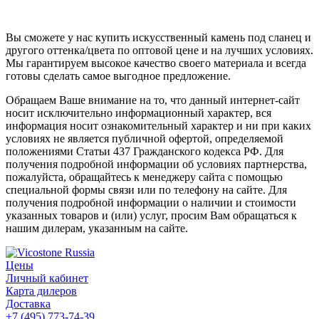
Вы сможете у нас купить искусственный камень под сланец и
другого оттенка/цвета по оптовой цене и на лучших условиях.
Мы гарантируем высокое качество своего материала и всегда
готовы сделать самое выгодное предложение.
Обращаем Ваше внимание на то, что данный интернет-сайт
носит исключительно информационный характер, вся
информация носит ознакомительный характер и ни при каких
условиях не является публичной офертой, определяемой
положениями Статьи 437 Гражданского кодекса РФ. Для
получения подробной информации об условиях партнерства,
пожалуйста, обращайтесь к менеджеру сайта с помощью
специальной формы связи или по телефону на сайте. Для
получения подробной информации о наличии и стоимости
указанных товаров и (или) услуг, просим Вам обращаться к
нашим дилерам, указанным на сайте.
Цены
Личный кабинет
Карта дилеров
Доставка
+7 (495) 773-74-39