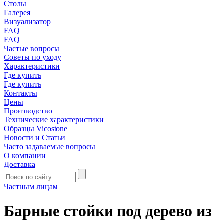
Столы
Галерея
Визуализатор
FAQ
FAQ
Частые вопросы
Советы по уходу
Характеристики
Где купить
Где купить
Контакты
Цены
Производство
Технические характеристики
Образцы Vicostone
Новости и Статьи
Часто задаваемые вопросы
О компании
Доставка
Частным лицам
Барные стойки под дерево из