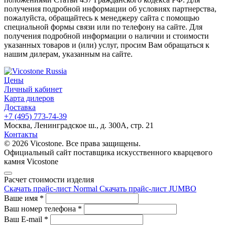
получения подробной информации об условиях партнерства,
пожалуйста, обращайтесь к менеджеру сайта с помощью
специальной формы связи или по телефону на сайте. Для
получения подробной информации о наличии и стоимости
указанных товаров и (или) услуг, просим Вам обращаться к
нашим дилерам, указанным на сайте.
Цены
Личный кабинет
Карта дилеров
Доставка
+7 (495) 773-74-39
Москва, Ленинградское ш., д. 300А, стр. 21
Контакты
© 2026 Vicostone. Все права защищены.
Официальный сайт поставщика искусственного кварцевого
камня Vicostone
Расчет стоимости изделия
Скачать прайс-лист Normal
Скачать прайс-лист JUMBO
Ваше имя
*
Ваш номер телефона
*
Ваш E-mail
*