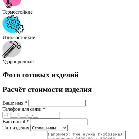
Термостойкие
Износостойкие
Ударопрочные
Фото готовых изделий
Расчёт стоимости изделия
Ваше имя
*
Телефон для связи
*
Ваш e-mail
*
Тип изделия