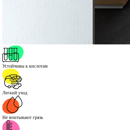
Устойчивы к кислотам
Легкий уход
Не впитывают грязь