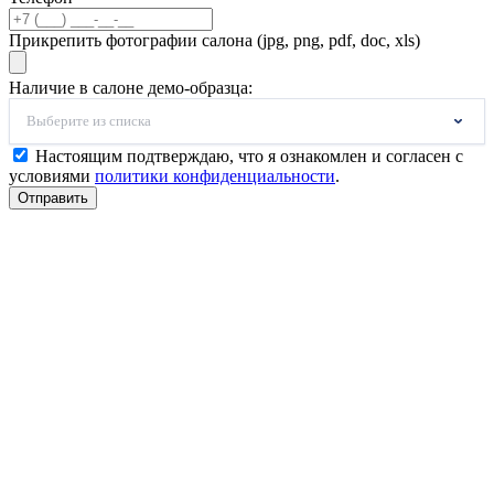
Прикрепить фотографии салона (jpg, png, pdf, doc, xls)
Наличие в салоне демо-образца:
Выберите из списка
Настоящим подтверждаю, что я ознакомлен и согласен с
условиями
политики конфиденциальности
.
Отправить