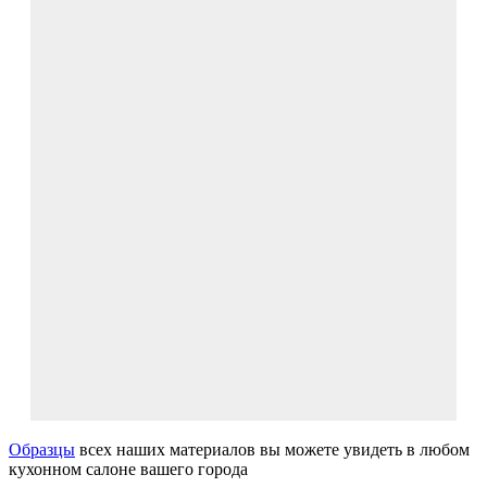
Образцы
всех наших материалов вы можете увидеть в любом
кухонном салоне вашего города