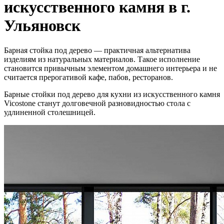
искусственного камня в г.
Ульяновск
Барная стойка под дерево — практичная альтернатива
изделиям из натуральных материалов. Такое исполнение
становится привычным элементом домашнего интерьера и не
считается прерогативой кафе, пабов, ресторанов.
Барные стойки под дерево для кухни из искусственного камня
Vicostone станут долговечной разновидностью стола с
удлиненной столешницей.