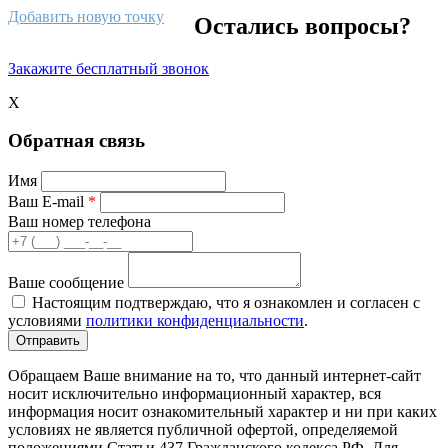
Добавить новую точку
Остались вопросы?
Закажите бесплатный звонок
X
Обратная связь
Имя
Ваш E-mail
*
Ваш номер телефона
Ваше сообщение
Настоящим подтверждаю, что я ознакомлен и согласен с
условиями
политики конфиденциальности
.
Обращаем Ваше внимание на то, что данный интернет-сайт
носит исключительно информационный характер, вся
информация носит ознакомительный характер и ни при каких
условиях не является публичной офертой, определяемой
положениями Статьи 437 Гражданского кодекса РФ. Для