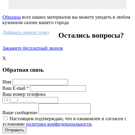
Образцы
всех наших материалов вы можете увидеть в любом
кухонном салоне вашего города
Добавить новую точку
Остались вопросы?
Закажите бесплатный звонок
X
Обратная связь
Имя
Ваш E-mail
*
Ваш номер телефона
Ваше сообщение
Настоящим подтверждаю, что я ознакомлен и согласен с
условиями
политики конфиденциальности
.