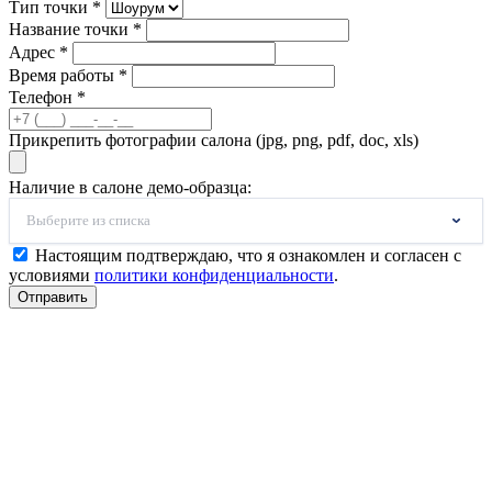
Тип точки *
Название точки *
Адрес *
Время работы *
Телефон *
Прикрепить фотографии салона (jpg, png, pdf, doc, xls)
Наличие в салоне демо-образца:
Выберите из списка
Настоящим подтверждаю, что я ознакомлен и согласен с
условиями
политики конфиденциальности
.
Отправить