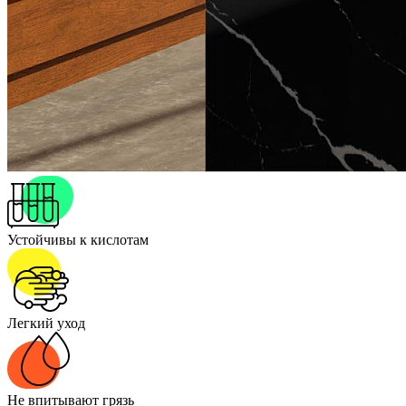
Устойчивы к кислотам
Легкий уход
Не впитывают грязь