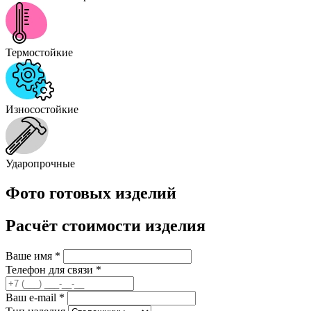
Термостойкие
Износостойкие
Ударопрочные
Фото готовых изделий
Расчёт стоимости изделия
Ваше имя
*
Телефон для связи
*
Ваш e-mail
*