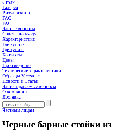
Столы
Галерея
Визуализатор
FAQ
FAQ
Частые вопросы
Советы по уходу
Характеристики
Где купить
Где купить
Контакты
Цены
Производство
Технические характеристики
Образцы Vicostone
Новости и Статьи
Часто задаваемые вопросы
О компании
Доставка
Частным лицам
Черные барные стойки из