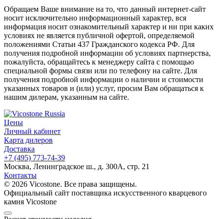
Обращаем Ваше внимание на то, что данный интернет-сайт
носит исключительно информационный характер, вся
информация носит ознакомительный характер и ни при каких
условиях не является публичной офертой, определяемой
положениями Статьи 437 Гражданского кодекса РФ. Для
получения подробной информации об условиях партнерства,
пожалуйста, обращайтесь к менеджеру сайта с помощью
специальной формы связи или по телефону на сайте. Для
получения подробной информации о наличии и стоимости
указанных товаров и (или) услуг, просим Вам обращаться к
нашим дилерам, указанным на сайте.
Цены
Личный кабинет
Карта дилеров
Доставка
+7 (495) 773-74-39
Москва, Ленинградское ш., д. 300А, стр. 21
Контакты
© 2026 Vicostone. Все права защищены.
Официальный сайт поставщика искусственного кварцевого
камня Vicostone