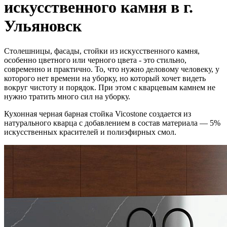
искусственного камня в г.
Ульяновск
Столешницы, фасады, стойки из искусственного камня,
особенно цветного или черного цвета - это стильно,
современно и практично. То, что нужно деловому человеку, у
которого нет времени на уборку, но который хочет видеть
вокруг чистоту и порядок. При этом с кварцевым камнем не
нужно тратить много сил на уборку.
Кухонная черная барная стойка Vicostone создается из
натурального кварца с добавлением в состав материала — 5%
искусственных красителей и полиэфирных смол.