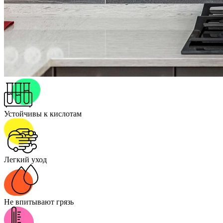
Устойчивы к кислотам
Легкий уход
Не впитывают грязь