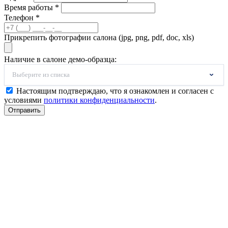
Время работы *
Телефон *
Прикрепить фотографии салона (jpg, png, pdf, doc, xls)
Наличие в салоне демо-образца:
Выберите из списка
Настоящим подтверждаю, что я ознакомлен и согласен с
условиями
политики конфиденциальности
.
Отправить