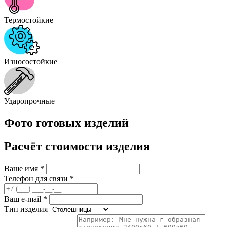
Термостойкие
Износостойкие
Ударопрочные
Фото готовых изделий
Расчёт стоимости изделия
Ваше имя
*
Телефон для связи
*
Ваш e-mail
*
Тип изделия