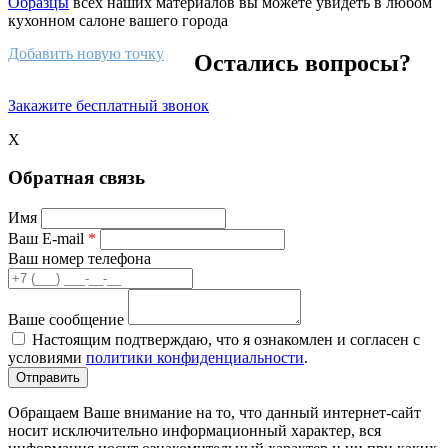
Образцы
всех наших материалов вы можете увидеть в любом
кухонном салоне вашего города
Добавить новую точку
Остались вопросы?
Закажите бесплатный звонок
X
Обратная связь
Имя
Ваш E-mail
*
Ваш номер телефона
Ваше сообщение
Настоящим подтверждаю, что я ознакомлен и согласен с
условиями
политики конфиденциальности
.
Обращаем Ваше внимание на то, что данный интернет-сайт
носит исключительно информационный характер, вся