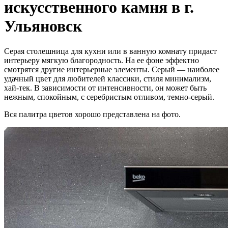
искусственного камня в г.
Ульяновск
Серая столешница для кухни или в ванную комнату придаст
интерьеру мягкую благородность. На ее фоне эффектно
смотрятся другие интерьерные элементы. Серый — наиболее
удачный цвет для любителей классики, стиля минимализм,
хай-тек. В зависимости от интенсивности, он может быть
нежным, спокойным, с серебристым отливом, темно-серый.
Вся палитра цветов хорошо представлена на фото.