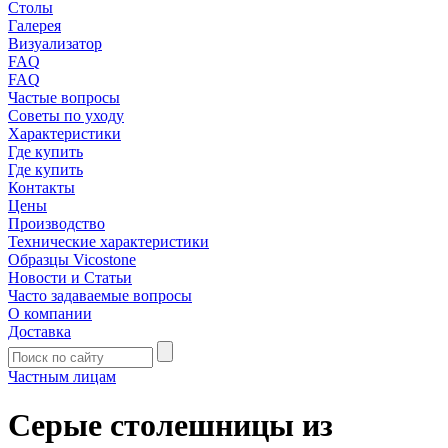
Столы
Галерея
Визуализатор
FAQ
FAQ
Частые вопросы
Советы по уходу
Характеристики
Где купить
Где купить
Контакты
Цены
Производство
Технические характеристики
Образцы Vicostone
Новости и Статьи
Часто задаваемые вопросы
О компании
Доставка
Частным лицам
Серые столешницы из