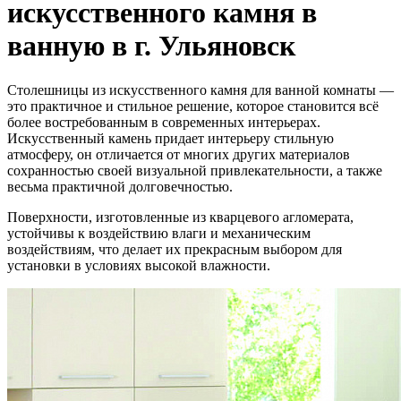
искусственного камня в
ванную в г. Ульяновск
Столешницы из искусственного камня для ванной комнаты —
это практичное и стильное решение, которое становится всё
более востребованным в современных интерьерах.
Искусственный камень придает интерьеру стильную
атмосферу, он отличается от многих других материалов
сохранностью своей визуальной привлекательности, а также
весьма практичной долговечностью.
Поверхности, изготовленные из кварцевого агломерата,
устойчивы к воздействию влаги и механическим
воздействиям, что делает их прекрасным выбором для
установки в условиях высокой влажности.