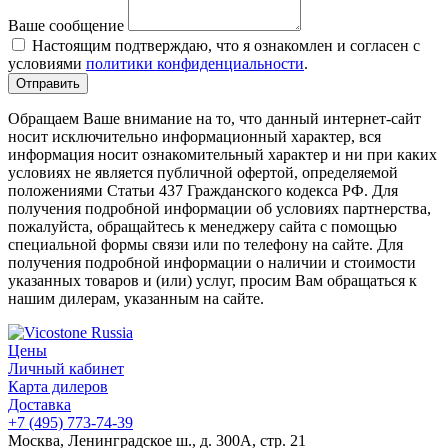
Ваше сообщение
Настоящим подтверждаю, что я ознакомлен и согласен с
условиями
политики конфиденциальности
.
Обращаем Ваше внимание на то, что данный интернет-сайт
носит исключительно информационный характер, вся
информация носит ознакомительный характер и ни при каких
условиях не является публичной офертой, определяемой
положениями Статьи 437 Гражданского кодекса РФ. Для
получения подробной информации об условиях партнерства,
пожалуйста, обращайтесь к менеджеру сайта с помощью
специальной формы связи или по телефону на сайте. Для
получения подробной информации о наличии и стоимости
указанных товаров и (или) услуг, просим Вам обращаться к
нашим дилерам, указанным на сайте.
Цены
Личный кабинет
Карта дилеров
Доставка
+7 (495) 773-74-39
Москва, Ленинградское ш., д. 300А, стр. 21