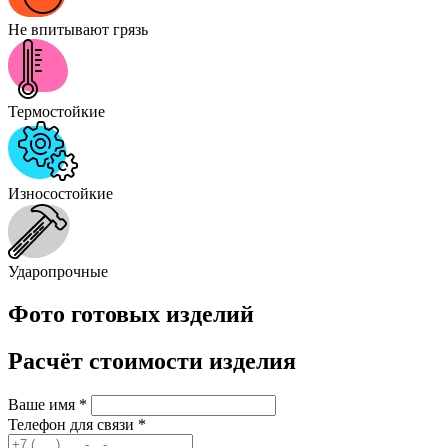
Не впитывают грязь
Термостойкие
Износостойкие
Ударопрочные
Фото готовых изделий
Расчёт стоимости изделия
Ваше имя
*
Телефон для связи
*