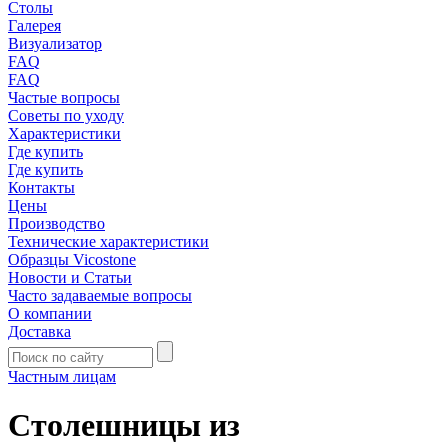
Столы
Галерея
Визуализатор
FAQ
FAQ
Частые вопросы
Советы по уходу
Характеристики
Где купить
Где купить
Контакты
Цены
Производство
Технические характеристики
Образцы Vicostone
Новости и Статьи
Часто задаваемые вопросы
О компании
Доставка
Частным лицам
Столешницы из