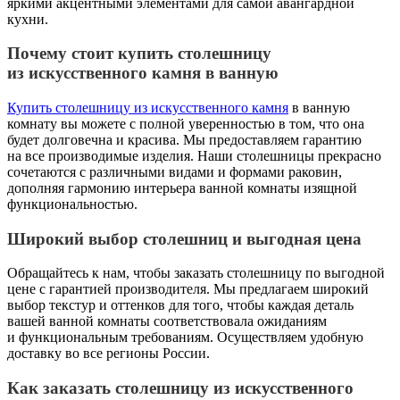
яркими акцентными элементами для самой авангардной
кухни.
Почему стоит купить столешницу
из искусственного камня в ванную
Купить столешницу из искусственного камня
в ванную
комнату вы можете с полной уверенностью в том, что она
будет долговечна и красива. Мы предоставляем гарантию
на все производимые изделия. Наши столешницы прекрасно
сочетаются с различными видами и формами раковин,
дополняя гармонию интерьера ванной комнаты изящной
функциональностью.
Широкий выбор столешниц и выгодная цена
Обращайтесь к нам, чтобы заказать столешницу по выгодной
цене с гарантией производителя. Мы предлагаем широкий
выбор текстур и оттенков для того, чтобы каждая деталь
вашей ванной комнаты соответствовала ожиданиям
и функциональным требованиям. Осуществляем удобную
доставку во все регионы России.
Как заказать столешницу из искусственного