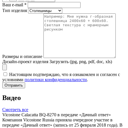
Ваш e-mail
*
Тип изделия
Размеры и описание
Дизайн-проект изделия
Загрузить (jpg, png, pdf, doc, xls)
Настоящим подтверждаю, что я ознакомлен и согласен с
условиями
политики конфиденциальности
.
Отправить
Видео
Смотреть все
Vicostone Calacatta BQ-8270 в передаче «Дачный ответ»
Компания Vicostone Russia приняла очередное участие в
передаче «Дачный ответ» (запись от 25 февраля 2018 года). В