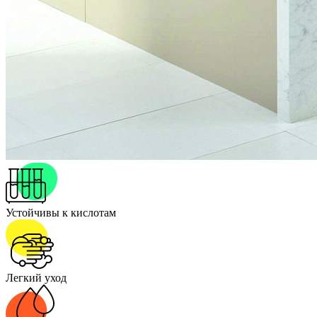
Устойчивы к кислотам
Легкий уход