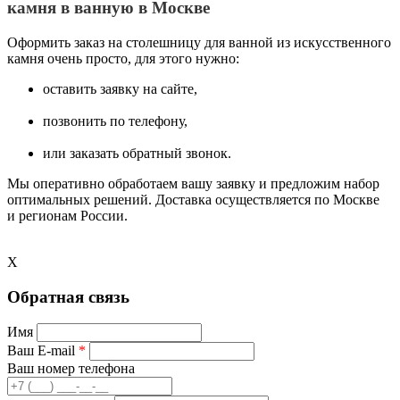
камня в ванную в Москве
Оформить заказ на столешницу для ванной из искусственного
камня очень просто, для этого нужно:
оставить заявку на сайте,
позвонить по телефону,
или заказать обратный звонок.
Мы оперативно обработаем вашу заявку и предложим набор
оптимальных решений. Доставка осуществляется по Москве
и регионам России.
X
Обратная связь
Имя
Ваш E-mail
*
Ваш номер телефона