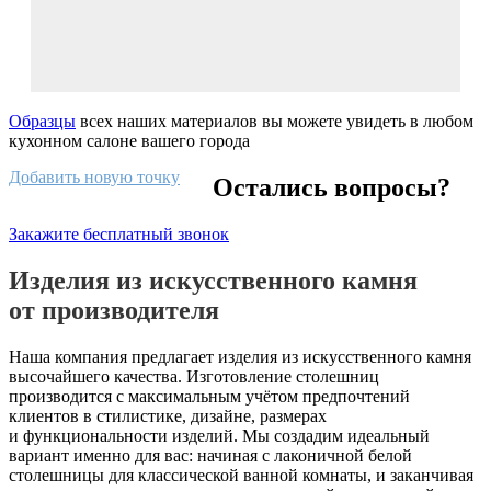
Образцы
всех наших материалов вы можете увидеть в любом
кухонном салоне вашего города
Добавить новую точку
Остались вопросы?
Закажите бесплатный звонок
Изделия из искусственного камня
от производителя
Наша компания предлагает изделия из искусственного камня
высочайшего качества. Изготовление столешниц
производится с максимальным учётом предпочтений
клиентов в стилистике, дизайне, размерах
и функциональности изделий. Мы создадим идеальный
вариант именно для вас: начиная с лаконичной белой
столешницы для классической ванной комнаты, и заканчивая