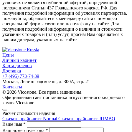
условиях не является публичной офертой, определяемой
положениями Статьи 437 Гражданского кодекса РФ. Для
получения подробной информации об условиях партнерства,
пожалуйста, обращайтесь к менеджеру сайта с помощью
специальной формы связи или по телефону на сайте. Для
получения подробной информации о наличии и стоимости
указанных товаров и (или) услуг, просим Вам обращаться к
нашим дилерам, указанным на сайте.
Цены
Личный кабинет
Карта дилеров
Доставка
+7 (495) 773-74-39
Москва, Ленинградское ш., д. 300А, стр. 21
Контакты
© 2026 Vicostone. Все права защищены.
Официальный сайт поставщика искусственного кварцевого
камня Vicostone
Расчет стоимости изделия
Скачать прайс-лист Normal
Скачать прайс-лист JUMBO
Ваше имя
*
Ваш номер телефона
*