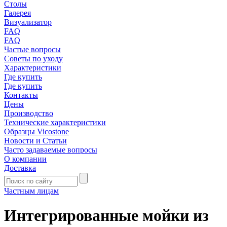
Столы
Галерея
Визуализатор
FAQ
FAQ
Частые вопросы
Советы по уходу
Характеристики
Где купить
Где купить
Контакты
Цены
Производство
Технические характеристики
Образцы Vicostone
Новости и Статьи
Часто задаваемые вопросы
О компании
Доставка
Частным лицам
Интегрированные мойки из