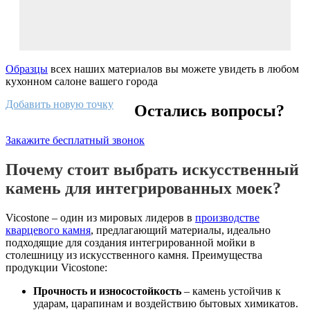
Образцы
всех наших материалов вы можете увидеть в любом
кухонном салоне вашего города
Добавить новую точку
Остались вопросы?
Закажите бесплатный звонок
Почему стоит выбрать искусственный
камень для интегрированных моек?
Vicostone – один из мировых лидеров в
производстве
кварцевого камня
, предлагающий материалы, идеально
подходящие для создания интегрированной мойки в
столешницу из искусственного камня. Преимущества
продукции Vicostone:
Прочность и износостойкость
– камень устойчив к
ударам, царапинам и воздействию бытовых химикатов.