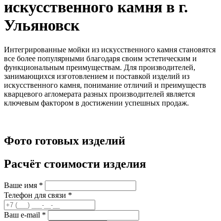
искусственного камня в г.
Ульяновск
Интегрированные мойки из искусственного камня становятся
все более популярными благодаря своим эстетическим и
функциональным преимуществам. Для производителей,
занимающихся изготовлением и поставкой изделий из
искусственного камня, понимание отличий и преимуществ
кварцевого агломерата разных производителей является
ключевым фактором в достижении успешных продаж.
Фото готовых изделий
Расчёт стоимости изделия
Ваше имя
*
Телефон для связи
*
Ваш e-mail
*