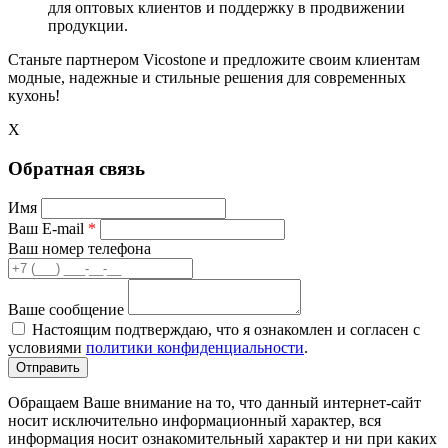
для оптовых клиентов и поддержку в продвижении
продукции.
Станьте партнером Vicostone и предложите своим клиентам
модные, надежные и стильные решения для современных
кухонь!
X
Обратная связь
Имя
Ваш E-mail
*
Ваш номер телефона
Ваше сообщение
Настоящим подтверждаю, что я ознакомлен и согласен с
условиями
политики конфиденциальности
.
Обращаем Ваше внимание на то, что данный интернет-сайт
носит исключительно информационный характер, вся
информация носит ознакомительный характер и ни при каких