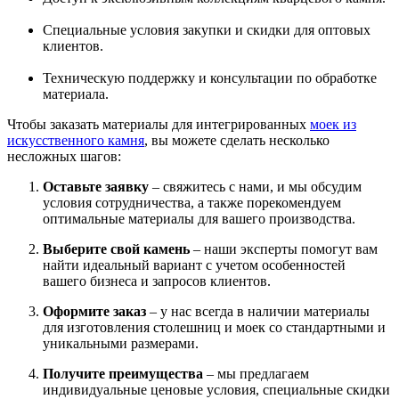
Специальные условия закупки и скидки для оптовых
клиентов.
Техническую поддержку и консультации по обработке
материала.
Чтобы заказать материалы для интегрированных
моек из
искусственного камня
, вы можете сделать несколько
несложных шагов:
Оставьте заявку
– свяжитесь с нами, и мы обсудим
условия сотрудничества, а также порекомендуем
оптимальные материалы для вашего производства.
Выберите свой камень
– наши эксперты помогут вам
найти идеальный вариант с учетом особенностей
вашего бизнеса и запросов клиентов.
Оформите заказ
– у нас всегда в наличии материалы
для изготовления столешниц и моек со стандартными и
уникальными размерами.
Получите преимущества
– мы предлагаем
индивидуальные ценовые условия, специальные скидки