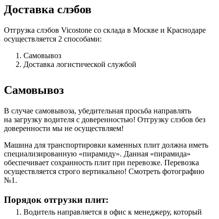
Доставка слэбов
Отгрузка слэбов Vicostone со склада в Москве и Краснодаре
осуществляется 2 способами:
Самовывоз
Доставка логистической службой
Самовывоз
В случае самовывоза, убедительная просьба направлять
на загрузку водителя с доверенностью! Отгрузку слэбов без
доверенности мы не осуществляем!
Машина для транспортировки каменных плит должна иметь
специализированную «пирамиду». Данная «пирамида»
обеспечивает сохранность плит при перевозке. Перевозка
осуществляется строго вертикально! Смотреть фотографию
№1.
Порядок отгрузки плит:
Водитель направляется в офис к менеджеру, который