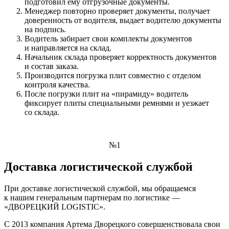
подготовил ему отгрузочные документы.
Менеджер повторно проверяет документы, получает
доверенность от водителя, выдает водителю документы
на подпись.
Водитель забирает свои комплекты документов
и направляется на склад.
Начальник склада проверяет корректность документов
и состав заказа.
Производится погрузка плит совместно с отделом
контроля качества.
После погрузки плит на «пирамиду» водитель
фиксирует плиты специальными ремнями и уезжает
со склада.
№1
Доставка логистической службой
При доставке логистической службой, мы обращаемся
к нашим генеральным партнерам по логистике —
«ДВОРЕЦКИЙ LOGISTIC».
С 2013 компания Артема Дворецкого совершенствовала свои