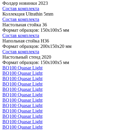
Фолдер новинки 2023
Состав комплекта
Коллекция Ultrathin 5mm
Состав комплекта
Настольная стойка 36
Формат образцов: 150x100x5 мм
Состав комплекта
Напольная стойка H36
Формат образцов: 200x150x20 мм
Состав комплекта
Настольный стенд 2020
Формат образцов: 150x100x5 мм
BQ100 Quasar Light
BQ100 Quasar Light
BQ100 Quasar Light
BQ100 Quasar Light
BQ100 Quasar Light
BQ100 Quasar Light
BQ100 Quasar Light
BQ100 Quasar Light
BQ100 Quasar Light
BQ100 Quasar Light
BQ100 Quasar Light
BQ100 Quasar Light