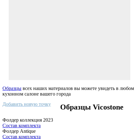
Образцы
всех наших материалов вы можете увидеть в любом
кухонном салоне вашего города
Добавить новую точку
Образцы Vicostone
Фолдер коллекция 2023
Состав комплекта
Фолдер Antique
Состав комплекта