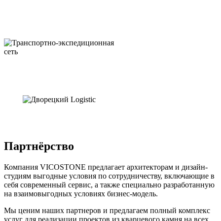
Партнёрство
Компания VICOSTONE предлагает архитекторам и дизайн-
студиям выгодные условия по сотрудничеству, включающие в
себя современный сервис, а также специально разработанную
на взаимовыгодных условиях бизнес-модель.
Мы ценим наших партнеров и предлагаем полный комплекс
услуг для реализации проектов из кварцевого камня на всех