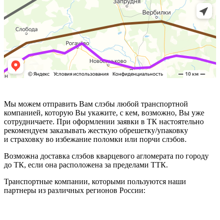
Мы можем отправить Вам слэбы любой транспортной
компанией, которую Вы укажите, с кем, возможно, Вы уже
сотрудничаете. При оформлении заявки в ТК настоятельно
рекомендуем заказывать жесткую обрешетку/упаковку
и страховку во избежание поломки или порчи слэбов.
Возможна доставка слэбов кварцевого агломерата по городу
до ТК, если она расположена за пределами ТТК.
Транспортные компании, которыми пользуются наши
партнеры из различных регионов России: