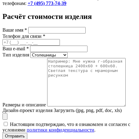
телефонам:
+7 (495) 773-74-39
Расчёт стоимости изделия
Ваше имя
*
Телефон для связи
*
Ваш e-mail
*
Тип изделия
Размеры и описание
Дизайн-проект изделия
Загрузить (jpg, png, pdf, doc, xls)
Настоящим подтверждаю, что я ознакомлен и согласен с
условиями
политики конфиденциальности
.
Отправить