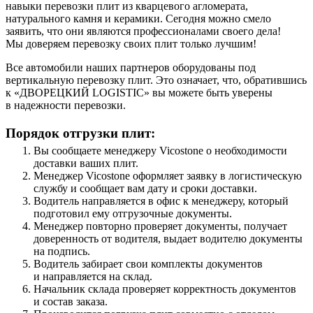
навыки перевозки плит из кварцевого агломерата,
натурального камня и керамики. Сегодня можно смело
заявить, что они являются профессионалами своего дела!
Мы доверяем перевозку своих плит только лучшим!
Все автомобили наших партнеров оборудованы под
вертикальную перевозку плит. Это означает, что, обратившись
к «ДВОРЕЦКИЙ LOGISTIC» вы можете быть уверены
в надежности перевозки.
Порядок отгрузки плит:
Вы сообщаете менеджеру Vicostone о необходимости
доставки ваших плит.
Менеджер Vicostone оформляет заявку в логистическую
службу и сообщает вам дату и сроки доставки.
Водитель направляется в офис к менеджеру, который
подготовил ему отгрузочные документы.
Менеджер повторно проверяет документы, получает
доверенность от водителя, выдает водителю документы
на подпись.
Водитель забирает свои комплекты документов
и направляется на склад.
Начальник склада проверяет корректность документов
и состав заказа.