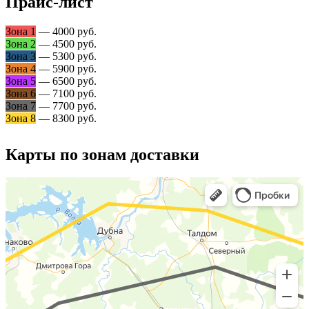
Прайс-лист
Зона 1
— 4000 руб.
Зона 2
— 4500 руб.
Зона 3
— 5300 руб.
Зона 4
— 5900 руб.
Зона 5
— 6500 руб.
Зона 6
— 7100 руб.
Зона 7
— 7700 руб.
Зона 8
— 8300 руб.
Карты по зонам доставки