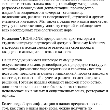
технологических этапах: помощь по выбору материалов,
разработка необходимой документации, производство
изделий из кварцевого агломерата - столешниц,
подоконников, различных поверхностей, ступеней и других
элементов интерьера. Мы также предлагаем нашим партнерам
услугу по качественному монтажу изделий с соблюдением
всех необходимых технологических норм.
Компания VICOSTONE предоставляет архитекторам и
студиям интерьера партнерский доступ к Личному Кабинету,
в котором вы всегда сможете разместить свои проекты
кварцевого агломерата высокого качества.
Наша продукция имеет широкую гамму цветов
искусственного камня, разнообразную природную текстуру и
отличные физические характеристики и свойства - все это
позволяет предложить клиенту изысканный продукт высокого
качества, исполненный с учетом различных дизайнерских
решений. Готовые изделия обладают высокой прочностью,
долговечностью и износостойкостью, что позволяет
использовать их в жилых и общественных зонах, ресторанах и
офисах.
Более подробную информацию о наших предложениях и о
том, как стать нашим партнером, можно получить по